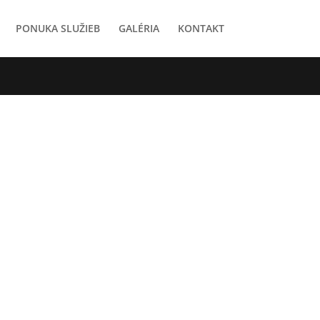
PONUKA SLUŽIEB
GALÉRIA
KONTAKT